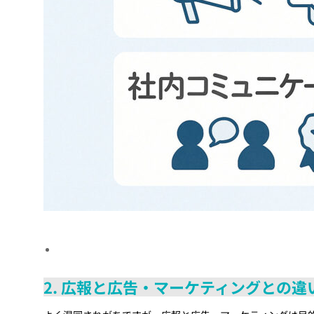
2. 広報と広告・マーケティングとの違