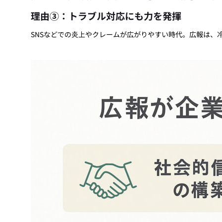
理由③：トラブル対応にも力を発揮
SNSなどでの炎上やクレームが広がりやすい時代。広報は、