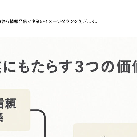
冷静な情報発信で企業のイメージダウンを防ぎます。