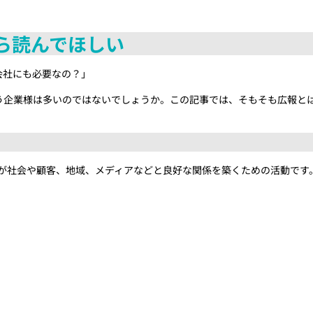
ら読んでほしい
会社にも必要なの？」
う企業様は多いのではないでしょうか。この記事では、そもそも広報と
織が社会や顧客、地域、メディアなどと良好な関係を築くための活動です