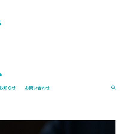
お知らせ
お問い合わせ