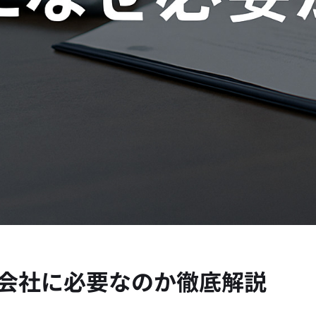
会社に必要なのか徹底解説