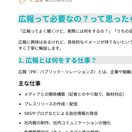
ネコ記者
2025年6月26日
広報って必要なの？って思った
「広報ってよく聞くけど、実際には何をするの？」「うちの
広報に興味はあるけれど、具体的なイメージが持てないとい
すく丁寧に解説します。
1. 広報とは何をする仕事？
広報（PR：パブリック・リレーションズ）とは、企業や組
主な仕事
メディアとの関係構築（記者とのやり取り、取材対応）
プレスリリースの作成・配信
SNSやブログなどによる自社情報の発信
社内報の制作、社内コミュニケーションの強化