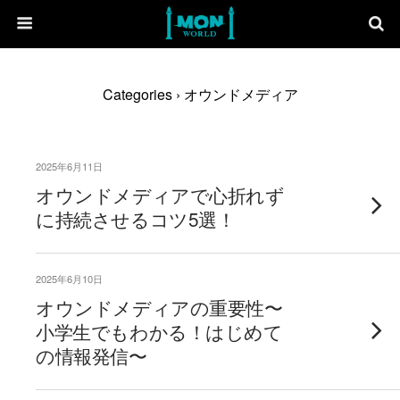
Categories ›
オウンドメディア
2025年6月11日
オウンドメディアで心折れず
に持続させるコツ5選！
2025年6月10日
オウンドメディアの重要性〜
小学生でもわかる！はじめて
の情報発信〜