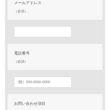
メールアドレス
（必須）
電話番号
（必須）
お問い合わせ項目