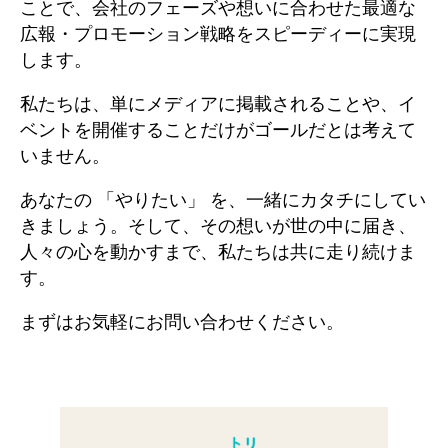
ことで、会社のフェーズや想いに合わせた最適な
広報・プロモーション戦略をスピーディーに実現
します。
私たちは、単にメディアに掲載されることや、イ
ベントを開催することだけがゴールだとは考えて
いません。
あなたの 「やりたい」 を、一緒にカタチにしてい
きましょう。そして、その想いが世の中に届き、
人々の心を動かすまで、私たちは共に走り続けま
す。
まずはお気軽にお問い合わせください。