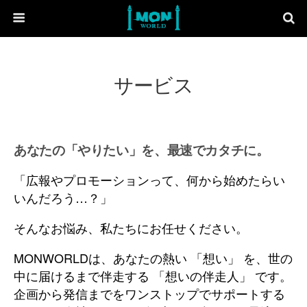
サービス
あなたの「やりたい」を、最速でカタチに。
「広報やプロモーションって、何から始めたらい
いんだろう…？」
そんなお悩み、私たちにお任せください。
MONWORLDは、あなたの熱い 「想い」 を、世の
中に届けるまで伴走する 「想いの伴走人」 です。
企画から発信までをワンストップでサポートする