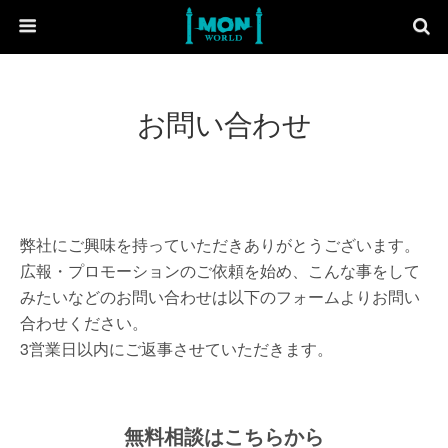
お問い合わせ
弊社にご興味を持っていただきありがとうございます。
広報・プロモーションのご依頼を始め、こんな事をして
みたいなどのお問い合わせは以下のフォームよりお問い
合わせください。
3営業日以内にご返事させていただきます。
無料相談はこちらから