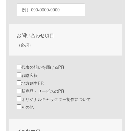
お問い合わせ項目
（必須）
代表の想いを届けるPR
戦略広報
地方創生PR
新商品・サービスのPR
オリジナルキャラクター制作について
その他
メッセージ