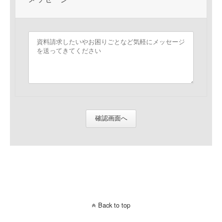
確認画面へ
Back to top