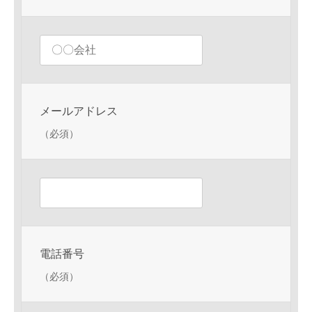
メールアドレス
（必須）
電話番号
（必須）