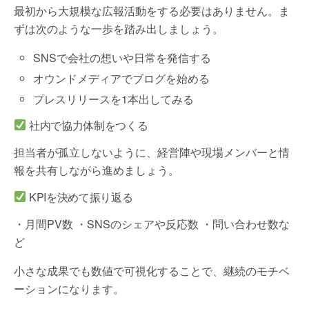
最初から大規模な広報活動をする必要はありません。ま
ずは次のような一歩を踏み出しましょう。
SNSで会社の想いや日常を発信する
オウンドメディアでブログを始める
プレスリリースを1本出してみる
社内で協力体制をつくる
担当者が孤立しないように、経営陣や現場メンバーと情
報を共有しながら進めましょう。
KPIを決めて振り返る
・月間PV数 ・SNSのシェアや反応数 ・問い合わせ数な
ど
小さな成果でも数値で可視化することで、継続のモチベ
ーションになります。