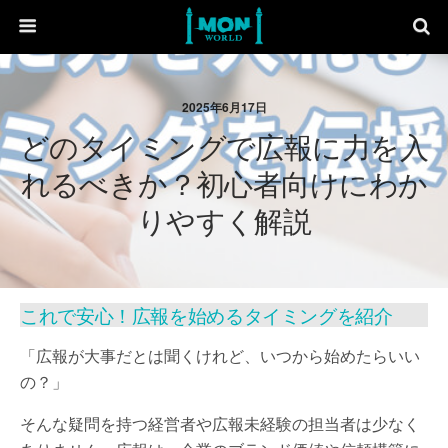
2025年6月17日
どのタイミングで広報に力を入
れるべきか？初心者向けにわか
りやすく解説
これで安心！広報を始めるタイミングを紹介
「広報が大事だとは聞くけれど、いつから始めたらいい
の？」
そんな疑問を持つ経営者や広報未経験の担当者は少なく