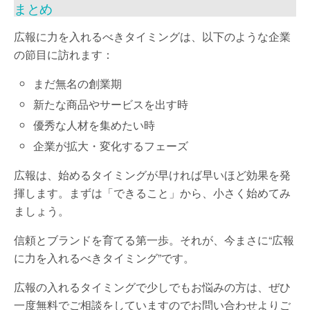
まとめ
広報に力を入れるべきタイミングは、以下のような企業
の節目に訪れます：
まだ無名の創業期
新たな商品やサービスを出す時
優秀な人材を集めたい時
企業が拡大・変化するフェーズ
広報は、始めるタイミングが早ければ早いほど効果を発
揮します。まずは「できること」から、小さく始めてみ
ましょう。
信頼とブランドを育てる第一歩。それが、今まさに“広報
に力を入れるべきタイミング”です。
広報の入れるタイミングで少しでもお悩みの方は、ぜひ
一度無料でご相談をしていますのでお問い合わせよりご