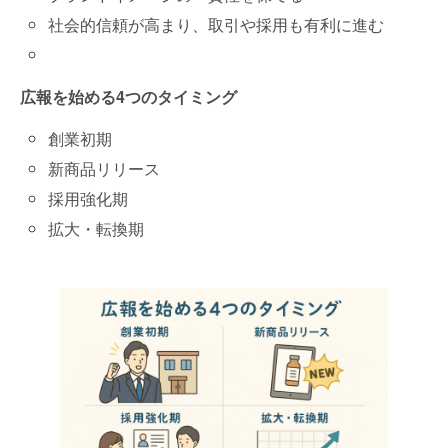
社会的信頼が高まり、取引や採用も有利に進む
広報を始める4つのタイミング
創業初期
新商品リリース
採用強化期
拡大・転換期