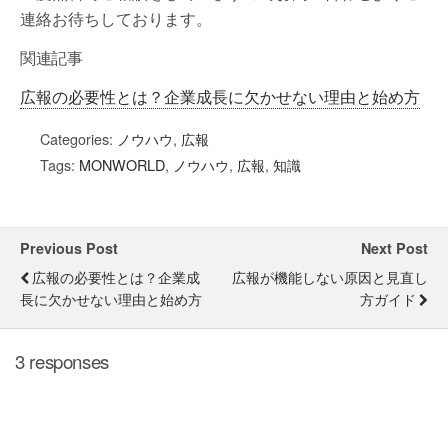
連絡お待ちしております。
関連記事
広報の必要性とは？企業成長に欠かせない理由と始め方
Categories:
ノウハウ
,
広報
Tags:
MONWORLD
,
ノウハウ
,
広報
,
知識
Previous Post
Next Post
広報の必要性とは？企業成
広報が機能しない原因と見直し
長に欠かせない理由と始め方
方ガイド
3 responses