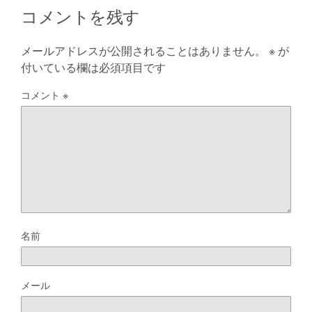
コメントを残す
メールアドレスが公開されることはありません。
※
が
付いている欄は必須項目です
コメント
※
名前
メール