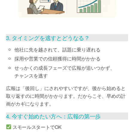
3. タイミングを逃すとどうなる？
他社に先を越されて、話題に乗り遅れる
採用や営業での信頼獲得に時間がかかる
せっかくの成長フェーズで広報が追いつかず、
チャンスを逃す
広報は「後回し」にされやすいですが、後から始めると
取り返すのに時間がかかります。だからこそ、早めの計
画がカギになります。
4. 今すぐ始めたい方へ：広報の第一歩
スモールスタートでOK