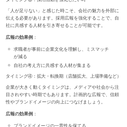
「人が足りない」と感じた時こそ、会社の魅力を外部に
伝える必要があります。採用広報を強化することで、自
社に共感する人材を引き寄せることが可能です。
広報の効果例
：
求職者が事前に企業文化を理解し、ミスマッチ
が減る
自社の考え方に共感する人材が集まる
タイミング④：拡大・転換期（店舗拡大、上場準備など）
企業が大きく動くタイミングは、メディアや社会から注
目されやすい時期でもあります。計画的な広報で、信頼
性やブランドイメージの向上につなげましょう。
広報の効果例
：
ブランドイメージの一貫性を保てる