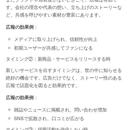
す。会社の理念や代表の想い、立ち上げのストーリーな
ど、共感を呼びやすい素材が豊富にあります。
広報の効果例
：
メディアに取り上げられ、信頼性が向上
初期ユーザーが共感してファンになる
タイミング②：新商品・サービスをリリースする時
新しいサービスを出すタイミングは、世の中に知らせる
絶好の機会です。広告だけでなく、ストーリー性のある
広報で話題化を図ると効果的です。
広報の効果例
：
雑誌やニュースに掲載され、問い合わせ増加
SNSで拡散され、口コミが広がる
タイミング③：採用活動を強化したい時