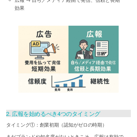
効果
2. 広報を始めるべき4つのタイミング
タイミング①：創業初期（認知がゼロの時期）
まだブランドや知名度がないときこそ、広報は有効で