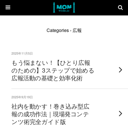
Categories ›
広報
2025年11月5日
もう悩まない！【ひとり広報
のための】3ステップで始める
広報活動の基礎と効率化術
2025年9月19日
社内を動かす！巻き込み型広
報の成功作法｜現場発コンテ
ンツ術完全ガイド版