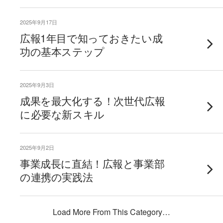
2025年9月17日
広報1年目で知っておきたい成
功の基本ステップ
2025年9月3日
成果を最大化する！次世代広報
に必要な新スキル
2025年9月2日
事業成長に直結！広報と事業部
の連携の実践法
Load More From This Category…