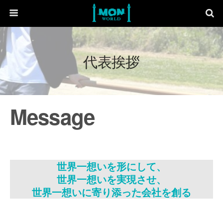
代表挨拶
Message
世界一想いを形にして、
世界一想いを実現させ、
世界一想いに寄り添った会社を創る