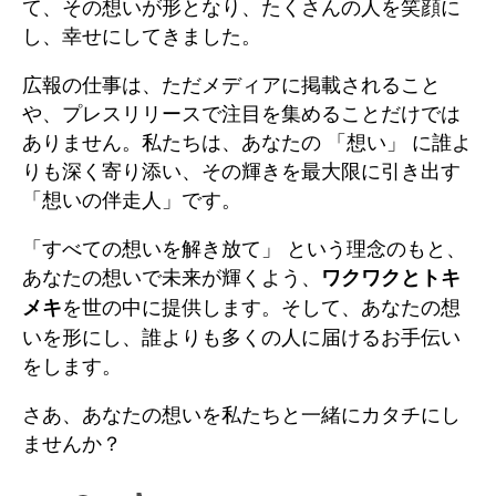
て、その想いが形となり、たくさんの人を笑顔に
し、幸せにしてきました。
広報の仕事は、ただメディアに掲載されること
や、プレスリリースで注目を集めることだけでは
ありません。私たちは、あなたの 「想い」 に誰よ
りも深く寄り添い、その輝きを最大限に引き出す
「想いの伴走人」です。
「すべての想いを解き放て」 という理念のもと、
あなたの想いで未来が輝くよう、
ワクワクとトキ
を世の中に提供します。そして、あなたの想
メキ
いを形にし、誰よりも多くの人に届けるお手伝い
をします。
さあ、あなたの想いを私たちと一緒にカタチにし
ませんか？