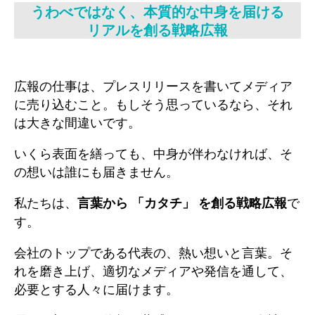
うわべではなく、本質的な中身を届ける
リアルを創る戦略広報
広報の仕事は、プレスリリースを書いてメディア
に売り込むこと。もしそう思っているなら、それ
は大きな間違いです。
いくら表面を繕っても、中身が伴わなければ、そ
の想いは誰にも届きません。
私たちは、
で
言葉から 「カタチ」 を創る戦略広報
す。
会社のトップである代表の、熱い想いと言葉。そ
れを磨き上げ、適切なメディアや発信を通して、
必要とする人々に届けます。