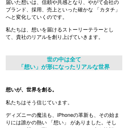
届いた想いは、信頼や共感となり、やがて会社の
ブランド、採用、売上といった確かな 「カタチ」
へと変化していくのです。
私たちは、想いを届けるストーリーテラーとし
て、貴社のリアルを創り上げていきます。
世の中は全て
「想い」が形になったリアルな世界
想いが、世界を創る。
私たちはそう信じています。
ディズニーの魔法も、iPhoneの革新も、その始ま
りには誰かの熱い 「想い」 がありました。そし