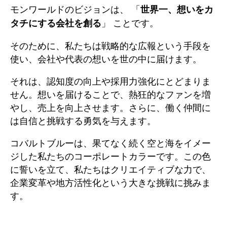
モンワールドのビジョンは、 「
世界一、想いをカ
」 ことです。
タチにする会社を創る
そのために、私たちは戦略的な広報という手段を
使い、会社や代表の想いを世の中に届けます。
それは、認知度の向上や採用力強化にとどまりま
せん。想いを届けることで、熱狂的なファンを増
やし、売上を向上させます。さらに、働く仲間に
は自信と挑戦する勇気を与えます。
コバルトブルーは、果てなく続く空と海をイメー
ジした私たちのコーポレートカラーです。この色
に誓いを立て、私たちはクリエイティブな力で、
企業変革や地方活性化という大きな挑戦に挑みま
す。