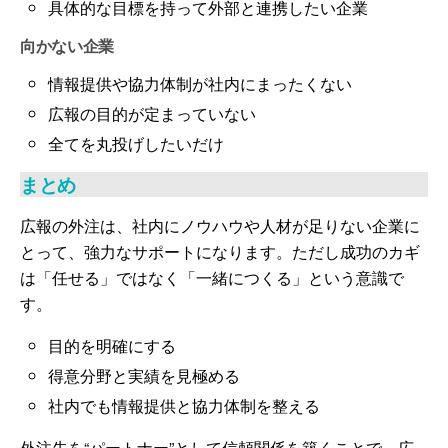
具体的な目標を持って外部と連携したい企業
向かない企業
情報提供や協力体制が社内にまったくない
広報の目的が定まっていない
全てを丸投げしたいだけ
まとめ
広報の外注は、社内にノウハウや人材が足りない企業に
とって、強力なサポートになります。ただし成功のカギ
は「任せる」ではなく「一緒につくる」という意識で
す。
目的を明確にする
得意分野と実績を見極める
社内でも情報提供と協力体制を整える
外注先を“パートナー”として信頼関係を築くことで、広