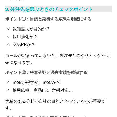
3. 外注先を選ぶときのチェックポイント
ポイント①：目的と期待する成果を明確にする
認知拡大が目的か？
採用強化か？
商品PRか？
ゴールが定まっていないと、外注先とのやりとりが不明
確になります。
ポイント②：得意分野と過去実績を確認する
BtoBが得意か、BtoCか？
採用広報、商品PR、危機対応…
実績のある分野が自社の目的と合っているかが重要で
す。