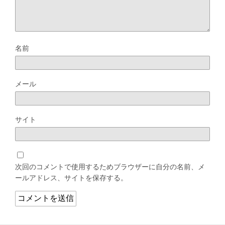
名前
メール
サイト
次回のコメントで使用するためブラウザーに自分の名前、メ
ールアドレス、サイトを保存する。