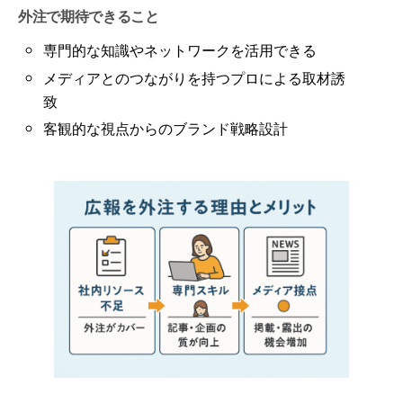
外注で期待できること
専門的な知識やネットワークを活用できる
メディアとのつながりを持つプロによる取材誘
致
客観的な視点からのブランド戦略設計