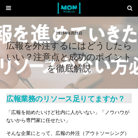
2025年6月25日
広報を外注するにはどうしたら
いい？注意点と成功のポイント
を徹底解説
広報業務のリソース足りてますか？
「広報を始めたいけど社内に人がいない」「ノウハウが
ないから専門家に任せたい」
そんな企業にとって、広報の外注（アウトソーシング）