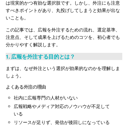
は現実的かつ有効な選択肢です。しかし、外注にも注意
すべきポイントがあり、丸投げしてしまうと効果が出な
いことも。
この記事では、広報を外注するための流れ、選定基準、
注意点、そして成果を上げるためのコツを、初心者でも
分かりやすく解説します。
1. 広報を外注する目的とは？
まずは、なぜ外注という選択が効果的なのかを理解しま
しょう。
よくある外注の理由
社内に広報専門の人材がいない
広報戦略やメディア対応のノウハウが不足して
いる
リソースが足りず、発信が後回しになっている