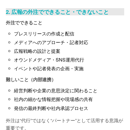
2. 広報の外注でできること・できないこと
外注でできること
プレスリリースの作成と配信
メディアへのアプローチ・記者対応
広報戦略の設計と提案
オウンドメディア・SNS運用代行
イベントや記者発表の企画・実施
難しいこと（内部連携）
経営判断や企業の意思決定に関わること
社内の細かな情報把握や現場感の共有
発信の最終判断や社内承認プロセス
外注は“代行”ではなく“パートナー”として活用する意識が
重要です。