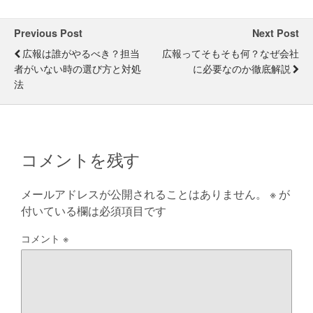
Previous Post
Next Post
広報は誰がやるべき？担当
広報ってそもそも何？なぜ会社
者がいない時の選び方と対処
に必要なのか徹底解説
法
コメントを残す
メールアドレスが公開されることはありません。
※
が
付いている欄は必須項目です
コメント
※