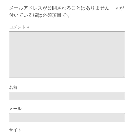
メールアドレスが公開されることはありません。
※
が
付いている欄は必須項目です
コメント
※
名前
メール
サイト