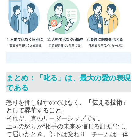
まとめ：「叱る」は、最大の愛の表現
である
怒りを押し殺すのではなく、
「伝える技術」
として昇華すること
。
それが、真のリーダーシップです。
上司の怒りが“相手の未来を信じる証拠”とし
て届いたとき、部下は変わり、チームは一体