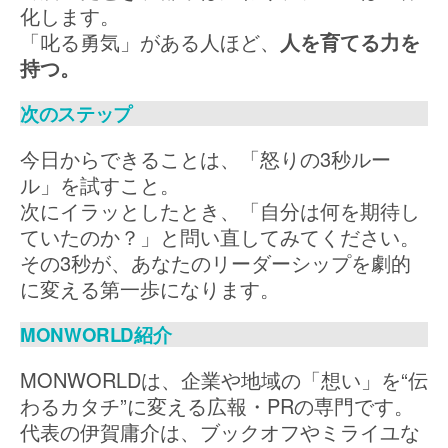
化します。
「叱る勇気」がある人ほど、
人を育てる力を
持つ。
次のステップ
今日からできることは、「怒りの3秒ルー
ル」を試すこと。
次にイラッとしたとき、「自分は何を期待し
ていたのか？」と問い直してみてください。
その3秒が、あなたのリーダーシップを劇的
に変える第一歩になります。
MONWORLD紹介
MONWORLDは、企業や地域の「想い」を“伝
わるカタチ”に変える広報・PRの専門です。
代表の伊賀庸介は、ブックオフやミライユな