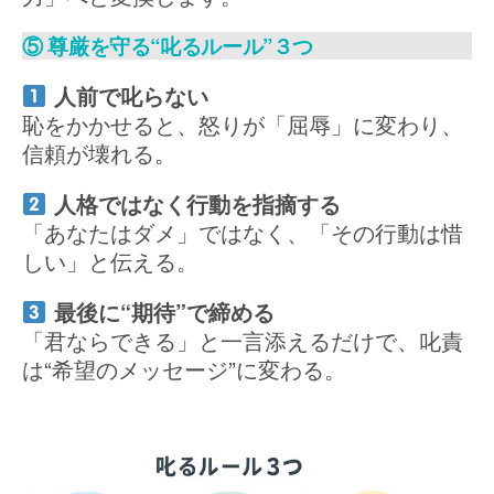
⑤ 尊厳を守る“叱るルール”３つ
人前で叱らない
恥をかかせると、怒りが「屈辱」に変わり、
信頼が壊れる。
人格ではなく行動を指摘する
「あなたはダメ」ではなく、「その行動は惜
しい」と伝える。
最後に“期待”で締める
「君ならできる」と一言添えるだけで、叱責
は“希望のメッセージ”に変わる。