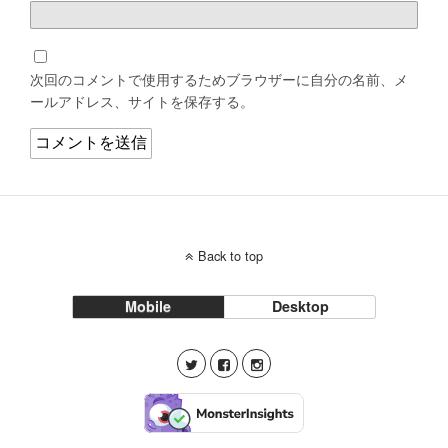
次回のコメントで使用するためブラウザーに自分の名前、メ
ールアドレス、サイトを保存する。
Back to top
Mobile
Desktop