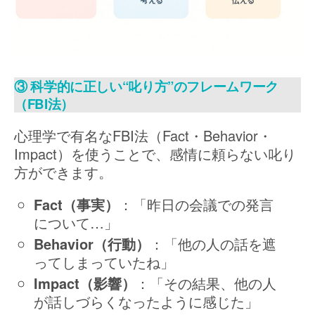
③ 科学的に正しい“叱り方”のフレームワーク
（FBI法）
心理学で有名なFBI法（Fact・Behavior・
Impact）を使うことで、感情に頼らない叱り
方ができます。
Fact（事実）
：「昨日の会議での発言
について…」
Behavior（行動）
：「他の人の話を遮
ってしまっていたね」
Impact（影響）
：「その結果、他の人
が話しづらくなったように感じた」