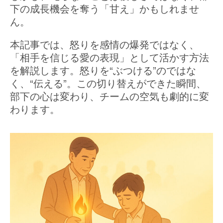
下の成長機会を奪う「甘え」かもしれませ
ん。
本記事では、怒りを感情の爆発ではなく、
「相手を信じる愛の表現」として活かす方法
を解説します。怒りを“ぶつける”のではな
く、“伝える”。この切り替えができた瞬間、
部下の心は変わり、チームの空気も劇的に変
わります。