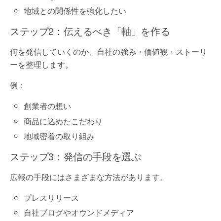
地域との関係性を強化したい
ステップ2：伝えるべき「軸」を作る
何を発信していくのか、自社の強み・価値観・ストーリ
ーを整理します。
例：
創業者の想い
商品に込めたこだわり
地域密着の取り組み
ステップ3：発信の手段を選ぶ
広報の手段にはさまざまな方法があります。
プレスリリース
自社ブログやオウンドメディア