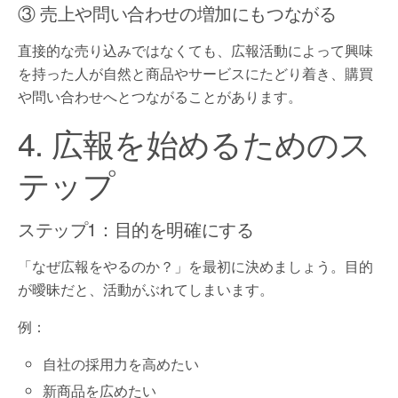
③ 売上や問い合わせの増加にもつながる
直接的な売り込みではなくても、広報活動によって興味
を持った人が自然と商品やサービスにたどり着き、購買
や問い合わせへとつながることがあります。
4. 広報を始めるためのス
テップ
ステップ1：目的を明確にする
「なぜ広報をやるのか？」を最初に決めましょう。目的
が曖昧だと、活動がぶれてしまいます。
例：
自社の採用力を高めたい
新商品を広めたい