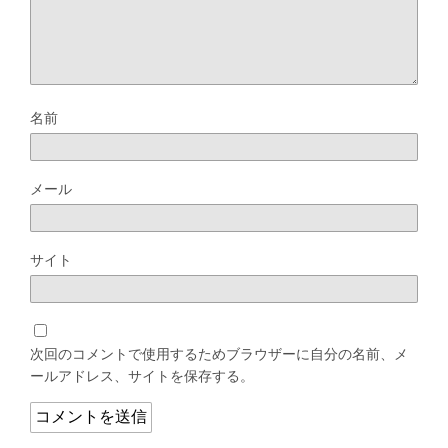
名前
メール
サイト
次回のコメントで使用するためブラウザーに自分の名前、メ
ールアドレス、サイトを保存する。