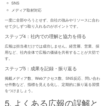
SNS
メディア取材対応
一度に全部やろうとせず、自社の強みやリソースに合わ
せて少しずつ取り入れるのがポイントです。
ステップ4：社内での理解と協力を得る
広報は担当者だけでは成功しません。経営層、営業、採
用など、社内全体で広報の価値を共有することが大切で
す。
ステップ5：成果を記録・振り返る
掲載メディア数、Webアクセス数、SNS反応、問い合わ
せ件数など、指標を見える化し、定期的に振り返る習慣
をつけましょう。
5. よくある広報の誤解と