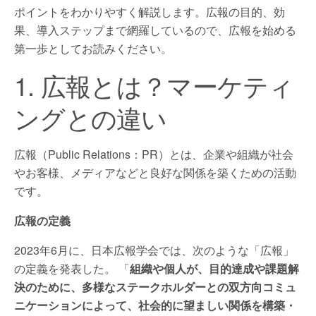
ポイントをわかりやすく解説します。広報の目的、効
果、導入ステップまで網羅しているので、広報を始める
第一歩としてお読みください。
1. 広報とは？マーケティ
ングとの違い
広報（Public Relations：PR）とは、企業や組織が社会
やお客様、メディアなどと良好な関係を築くための活動
です。
広報の定義
2023年6月に、日本広報学会では、次のような「広報」
の定義を発表した。 「
組織や個人が、目的達成や課題解
決のために、多様なステークホルダーとの双方向コミュ
ニケーションによって、社会的に望ましい関係を構築・