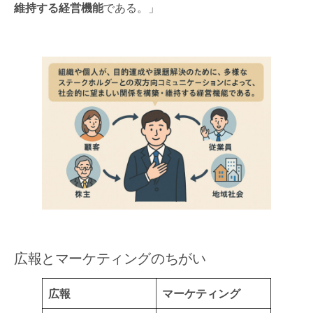
維持する経営機能
である。」
広報とマーケティングのちがい
広報
マーケティング