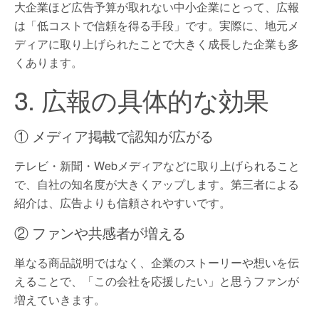
大企業ほど広告予算が取れない中小企業にとって、広報
は「低コストで信頼を得る手段」です。実際に、地元メ
ディアに取り上げられたことで大きく成長した企業も多
くあります。
3. 広報の具体的な効果
① メディア掲載で認知が広がる
テレビ・新聞・Webメディアなどに取り上げられること
で、自社の知名度が大きくアップします。第三者による
紹介は、広告よりも信頼されやすいです。
② ファンや共感者が増える
単なる商品説明ではなく、企業のストーリーや想いを伝
えることで、「この会社を応援したい」と思うファンが
増えていきます。