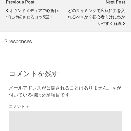
Previous Post
Next Post
オウンドメディアで心折れ
どのタイミングで広報に力を入
ずに持続させるコツ5選！
れるべきか？初心者向けにわか
りやすく解説
2 responses
コメントを残す
メールアドレスが公開されることはありません。
※
が
付いている欄は必須項目です
コメント
※