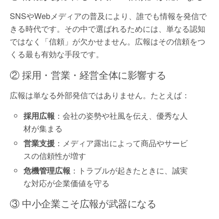
SNSやWebメディアの普及により、誰でも情報を発信で
きる時代です。その中で選ばれるためには、単なる認知
ではなく「信頼」が欠かせません。広報はその信頼をつ
くる最も有効な手段です。
② 採用・営業・経営全体に影響する
広報は単なる外部発信ではありません。たとえば：
採用広報
：会社の姿勢や社風を伝え、優秀な人
材が集まる
営業支援
：メディア露出によって商品やサービ
スの信頼性が増す
危機管理広報
：トラブルが起きたときに、誠実
な対応が企業価値を守る
③ 中小企業こそ広報が武器になる