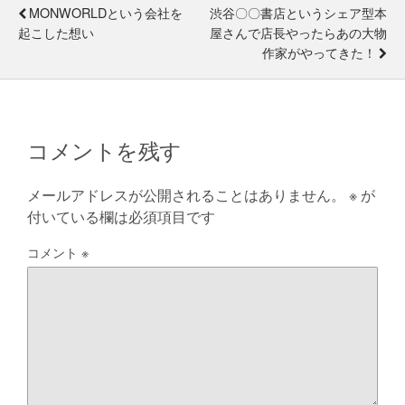
MONWORLDという会社を
渋谷〇〇書店というシェア型本
起こした想い
屋さんで店長やったらあの大物
作家がやってきた！
コメントを残す
メールアドレスが公開されることはありません。
※
が
付いている欄は必須項目です
コメント
※