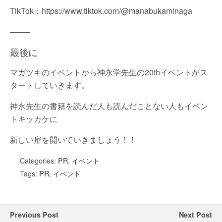
TikTok：https://www.tiktok.com/@manabukaminaga
——–
最後に
マガツキのイベントから神永学先生の20thイベントがス
タートしていきます。
神永先生の書籍を読んだ人も読んだことない人もイベン
トキッカケに
新しい扉を開いていきましょう！！
Categories:
PR
,
イベント
Tags:
PR
,
イベント
Previous Post
Next Post