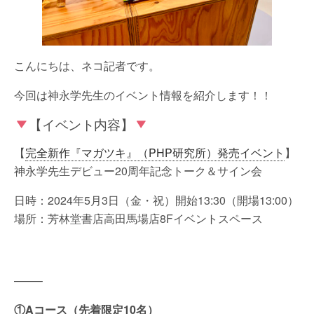
こんにちは、ネコ記者です。
今回は神永学先生のイベント情報を紹介します！！
【イベント内容】
【
完全新作『マガツキ』（PHP研究所）発売イベント
】
神永学先生デビュー20周年記念トーク＆サイン会
日時：2024年5月3日（金・祝）開始13:30（開場13:00）
場所：芳林堂書店高田馬場店8Fイベントスペース
——–
①Aコース（先着限定10名）