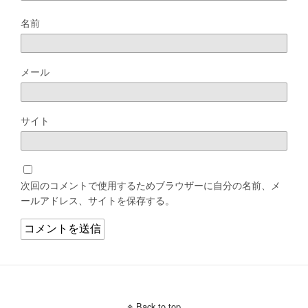
名前
メール
サイト
次回のコメントで使用するためブラウザーに自分の名前、メ
ールアドレス、サイトを保存する。
Back to top