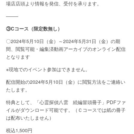
場店店頭より情報を発信、受付を承ります。
——–
③Cコース（限定数無し）
〇2024年5月10日（金）～2024年5月31日（金）の期
間、閲覧可能・編集済動画アーカイブのオンライン配信
となります
※現地でのイベント参加はできません。
配信開始の2024年5月10日（金）に閲覧方法をご連絡い
たします。
特典として、「心霊探偵八雲 続編冒頭冊子」PDFファ
イルがダウンロード可能です。（Ｃコースでは紙の冊子
は配布いたしません）
税込1,500円