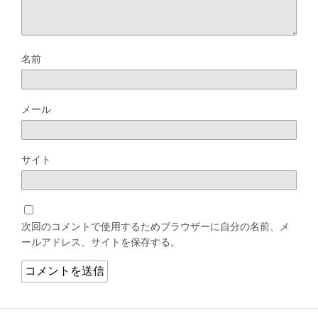
名前
メール
サイト
次回のコメントで使用するためブラウザーに自分の名前、メ
ールアドレス、サイトを保存する。