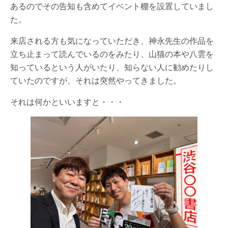
あるのでその告知も含めてイベント棚を設置していまし
た。
来店される方も気になっていただき、神永先生の作品を
立ち止まって読んでいるのをみたり、山猫の本や八雲を
知っているという人がいたり、知らない人に勧めたりし
ていたのですが、それは突然やってきました。
それは何かといいますと・・・