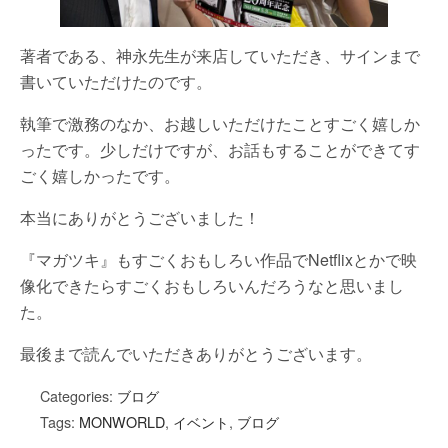
著者である、神永先生が来店していただき、サインまで
書いていただけたのです。
執筆で激務のなか、お越しいただけたことすごく嬉しか
ったです。少しだけですが、お話もすることができてす
ごく嬉しかったです。
本当にありがとうございました！
『マガツキ』もすごくおもしろい作品でNetflixとかで映
像化できたらすごくおもしろいんだろうなと思いまし
た。
最後まで読んでいただきありがとうございます。
Categories:
ブログ
Tags:
MONWORLD
,
イベント
,
ブログ