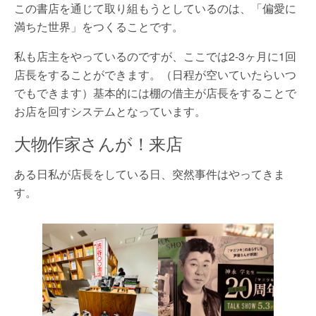
この書店を通じて取り組もうとしているのは、「偏愛に
満ちた世界」をつくることです。
私も店主をやっているのですが、ここでは2-3ヶ月に1回
店長をすることができます。（日程が空いていたらいつ
でもできます）基本的には棚の借主が店長をすることで
お店を回すシステムとなっています。
大物作家さんが！来店
ある日私が店長をしている日、突然事件はやってきま
す。