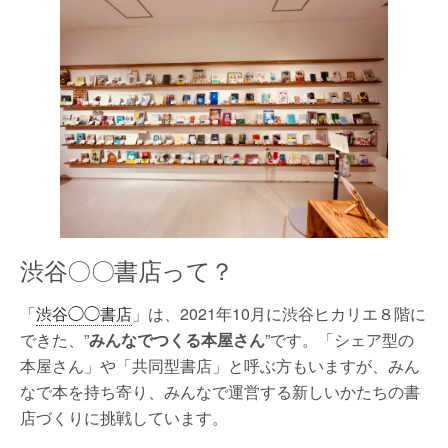
渋谷〇〇書店って？
「
渋谷◯◯書店
」は、2021年10月に渋谷ヒカリエ８階に
できた、”
みんなでつくる本屋さん
”です。「シェア型の
本屋さん」や「共同型書店」と呼ぶ方もいますが、みん
なで本を持ち寄り、みんなで運営する新しいかたちの書
店づくりに挑戦しています。