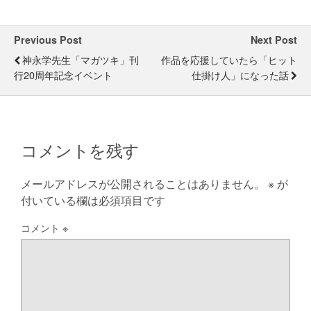
Previous Post
Next Post
神永学先生「マガツキ」刊
作品を応援していたら「ヒット
行20周年記念イベント
仕掛け人」になった話
コメントを残す
メールアドレスが公開されることはありません。
※
が
付いている欄は必須項目です
コメント
※