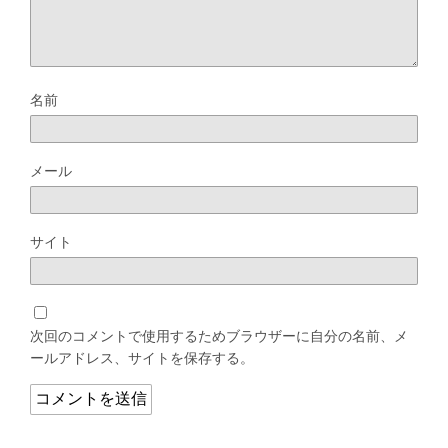
名前
メール
サイト
次回のコメントで使用するためブラウザーに自分の名前、メ
ールアドレス、サイトを保存する。