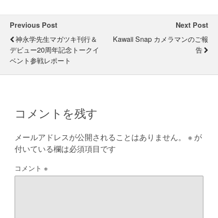
Previous Post
Next Post
神永学先生マガツキ刊行＆
Kawaii Snap カメラマンのご報
デビュー20周年記念トークイ
告
ベント参戦レポート
コメントを残す
メールアドレスが公開されることはありません。
※
が
付いている欄は必須項目です
コメント
※