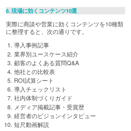
6. 現場に効くコンテンツ10選
実際に商談や営業に効くコンテンツを10種類
に整理すると、次の通りです。
導入事例記事
業界別ユースケース紹介
顧客のよくある質問Q&A
他社との比較表
ROI試算シート
導入チェックリスト
社内体制づくりガイド
メディア掲載記事・受賞歴
経営者のビジョンインタビュー
短尺動画解説