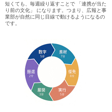
短くても、毎週繰り返すことで 「連携が当た
り前の文化」 になります。つまり、広報と事
業部が自然に同じ目線で動けるようになるの
です。