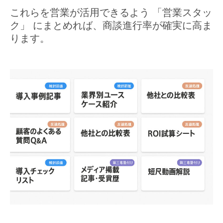
これらを営業が活用できるよう 「営業スタッ
ク」 にまとめれば、商談進行率が確実に高ま
ります。