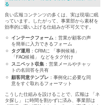
る
良い広報コンテンツの多くは、実は現場に眠
っています。したがって、事業部から素材を
効率的に吸い上げる仕組みが不可欠です。
インテークフォーム
：営業が顧客の声
を簡単に入力できるフォーム
タグ運用
：CRMに 「事例候補」
「FAQ候補」 などをタグ付け
スニペット収集
：営業メールやチャッ
トの名回答を共有
顧客同意テンプレ
：事例化に必要な同
意をすぐ取れるフォーマット
こうした仕組みを設けることで、広報は 「ネ
タ探し」 に時間を割かずに済み、事業部は