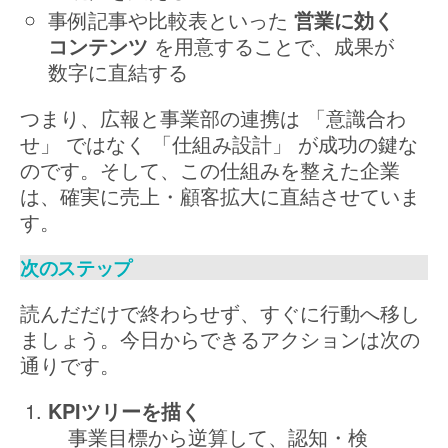
事例記事や比較表といった
営業に効く
コンテンツ
を用意することで、成果が
数字に直結する
つまり、広報と事業部の連携は 「意識合わ
せ」 ではなく 「仕組み設計」 が成功の鍵な
のです。そして、この仕組みを整えた企業
は、確実に売上・顧客拡大に直結させていま
す。
次のステップ
読んだだけで終わらせず、すぐに行動へ移し
ましょう。今日からできるアクションは次の
通りです。
KPIツリーを描く
事業目標から逆算して、認知・検