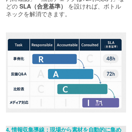
どの
SLA（合意基準）
を設ければ、ボトル
ネックを解消できます。
4. 情報収集導線：現場から素材を自動的に集め