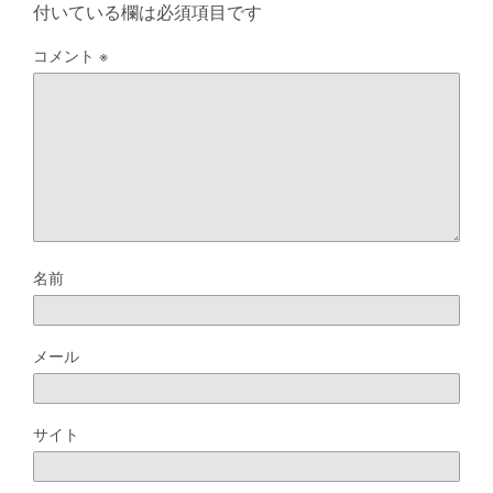
付いている欄は必須項目です
コメント
※
名前
メール
サイト