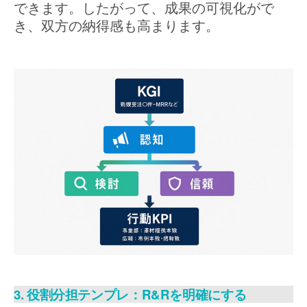
できます。したがって、成果の可視化がで
き、双方の納得感も高まります。
3. 役割分担テンプレ：R&Rを明確にする