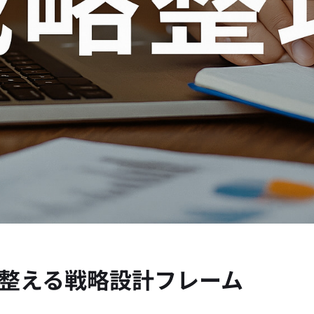
整える戦略設計フレーム