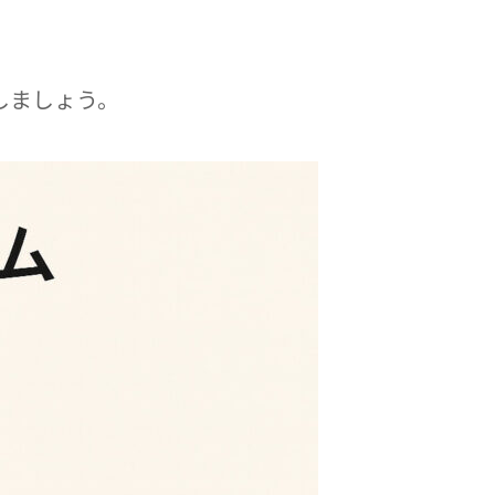
しましょう。