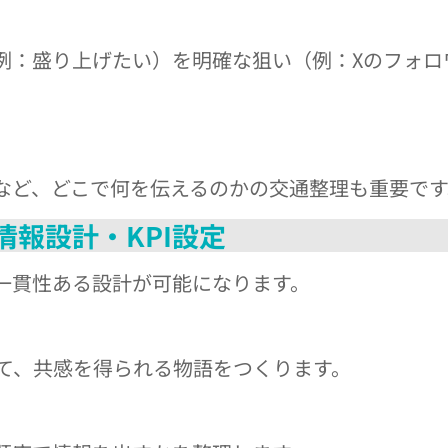
例：盛り上げたい）を明確な狙い（例：Xのフォロ
事など、どこで何を伝えるのかの交通整理も重要です
報設計・KPI設定
一貫性ある設計が可能になります。
て、共感を得られる物語をつくります。