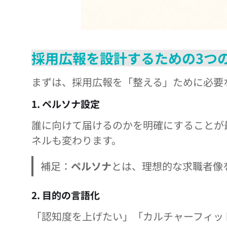
採用広報を設計するための3つ
まずは、採用広報を「整える」ために必要
1. ペルソナ設定
誰に向けて届けるのかを明確にすることが
ネルも変わります。
補足：
ペルソナ
とは、理想的な求職者像
2. 目的の言語化
「認知度を上げたい」「カルチャーフィッ