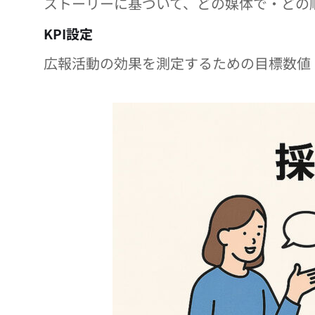
ストーリーに基づいて、どの媒体で・どの
KPI設定
広報活動の効果を測定するための目標数値（