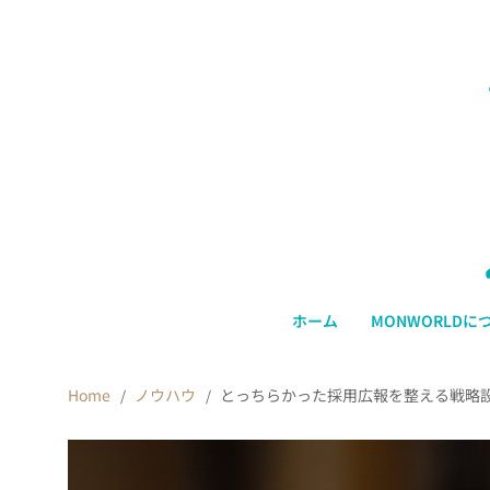
ホーム
MONWORLDに
Home
ノウハウ
とっちらかった採用広報を整える戦略