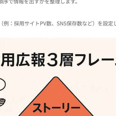
順序で情報を出すかを整理します。
例：採用サイトPV数、SNS保存数など）を設定