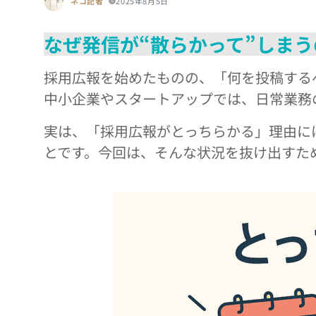
ネコ記者
2025年8月5日
なぜ発信が“散らかって”しまう
採用広報を始めたものの、「何を投稿する
中小企業やスタートアップでは、日常業務
実は、「採用広報がとっちらかる」理由に
とです。今回は、そんな状況を抜け出すた