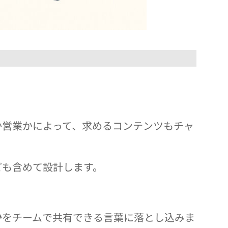
か営業かによって、求めるコンテンツもチャ
ども含めて設計します。
か
をチームで共有できる言葉に落とし込みま