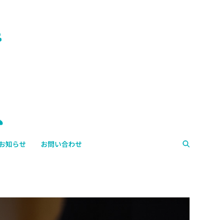
お知らせ
お問い合わせ