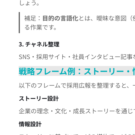
しょう。
補足：
目的の言語化
とは、曖昧な意図（
る作業です。
3. チャネル整理
SNS・採用サイト・社員インタビュー記
戦略フレーム例：ストーリー・情
以下のフレームで採用広報を整理すると、
ストーリー設計
企業の理念・文化・成長ストーリーを通じ
情報設計