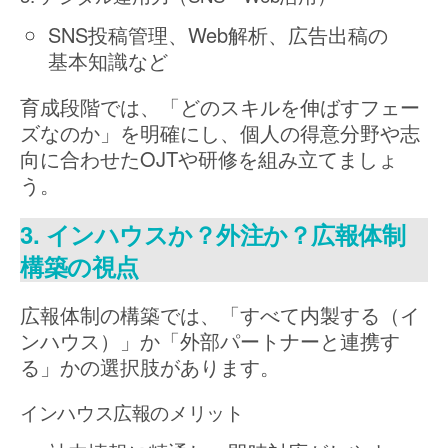
SNS投稿管理、Web解析、広告出稿の
基本知識など
育成段階では、「どのスキルを伸ばすフェー
ズなのか」を明確にし、個人の得意分野や志
向に合わせたOJTや研修を組み立てましょ
う。
3. インハウスか？外注か？広報体制
構築の視点
広報体制の構築では、「すべて内製する（イ
ンハウス）」か「外部パートナーと連携す
る」かの選択肢があります。
インハウス広報のメリット