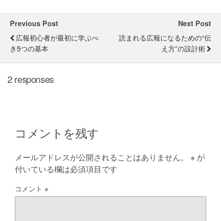
Previous Post
Next Post
広報初心者が最初に学ぶべ
読まれる広報になるための“伝
き5つの基本
え方”の設計術
2 responses
コメントを残す
メールアドレスが公開されることはありません。
※
が
付いている欄は必須項目です
コメント
※