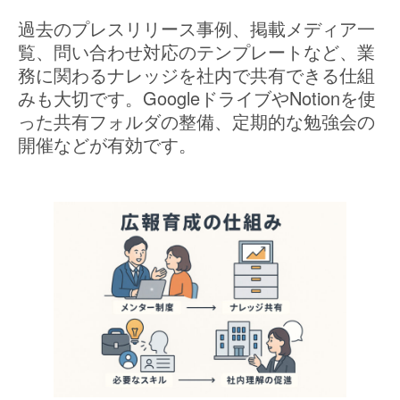
過去のプレスリリース事例、掲載メディア一
覧、問い合わせ対応のテンプレートなど、業
務に関わるナレッジを社内で共有できる仕組
みも大切です。GoogleドライブやNotionを使
った共有フォルダの整備、定期的な勉強会の
開催などが有効です。