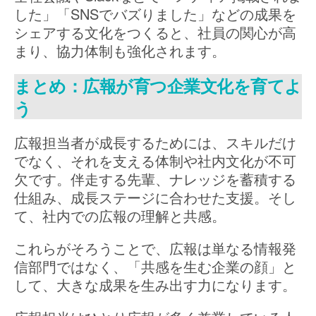
した」「SNSでバズりました」などの成果を
シェアする文化をつくると、社員の関心が高
まり、協力体制も強化されます。
まとめ：広報が育つ企業文化を育てよ
う
広報担当者が成長するためには、スキルだけ
でなく、それを支える体制や社内文化が不可
欠です。伴走する先輩、ナレッジを蓄積する
仕組み、成長ステージに合わせた支援。そし
て、社内での広報の理解と共感。
これらがそろうことで、広報は単なる情報発
信部門ではなく、「共感を生む企業の顔」と
して、大きな成果を生み出す力になります。