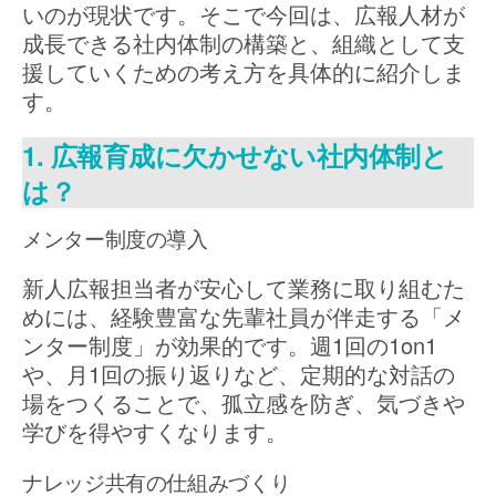
いのが現状です。そこで今回は、広報人材が
成長できる社内体制の構築と、組織として支
援していくための考え方を具体的に紹介しま
す。
1. 広報育成に欠かせない社内体制と
は？
メンター制度の導入
新人広報担当者が安心して業務に取り組むた
めには、経験豊富な先輩社員が伴走する「メ
ンター制度」が効果的です。週1回の1on1
や、月1回の振り返りなど、定期的な対話の
場をつくることで、孤立感を防ぎ、気づきや
学びを得やすくなります。
ナレッジ共有の仕組みづくり