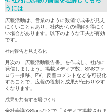
うには
広報活動は、営業のように数値で成果が見え
にくいこともあり、社内からの理解を得にく
い場合があります。以下のような工夫が有効
です。
社内報告と見える化
月次の「広報活動報告書」を作成し、社内に
発信しましょう。掲載メディア数、SNSフォ
ロワー推移、PV、反響コメントなどを可視化
することで、広報の役割と成果が伝わりやす
くなります。
成果を共有する場づくり
全社会議やSlackなどで「メディア掲載されま