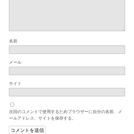
名前
メール
サイト
次回のコメントで使用するためブラウザーに自分の名前、メ
ールアドレス、サイトを保存する。