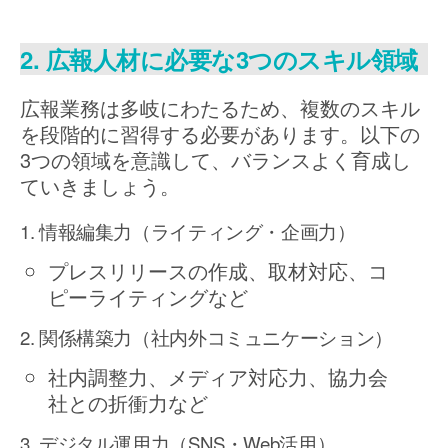
2. 広報人材に必要な3つのスキル領域
広報業務は多岐にわたるため、複数のスキル
を段階的に習得する必要があります。以下の
3つの領域を意識して、バランスよく育成し
ていきましょう。
1. 情報編集力（ライティング・企画力）
プレスリリースの作成、取材対応、コ
ピーライティングなど
2. 関係構築力（社内外コミュニケーション）
社内調整力、メディア対応力、協力会
社との折衝力など
3. デジタル運用力（SNS・Web活用）