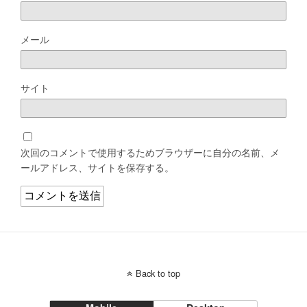
メール
サイト
次回のコメントで使用するためブラウザーに自分の名前、メ
ールアドレス、サイトを保存する。
Back to top