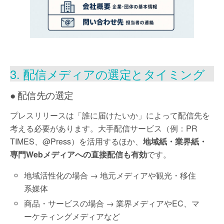
3. 配信メディアの選定とタイミング
● 配信先の選定
プレスリリースは「誰に届けたいか」によって配信先を
考える必要があります。大手配信サービス（例：PR
TIMES、@Press）を活用するほか、
地域紙・業界紙・
専門Webメディアへの直接配信も有効
です。
地域活性化の場合 → 地元メディアや観光・移住
系媒体
商品・サービスの場合 → 業界メディアやEC、マ
ーケティングメディアなど