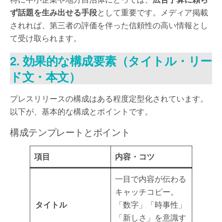
ず話題を生み出せる手段
として重要です。メディア掲載
されれば、第三者の評価を伴った信頼性の高い情報とし
て受け取られます。
2. 効果的な構成要素（タイトル・リー
ド文・本文）
プレスリリースの構成はある程度定型化されています。
以下が、基本的な構成とポイントです。
構成テンプレートとポイント
項目
内容・コツ
一目で内容が伝わる
キャッチコピー。
タイトル
「数字」「時事性」
「新しさ」を意識す