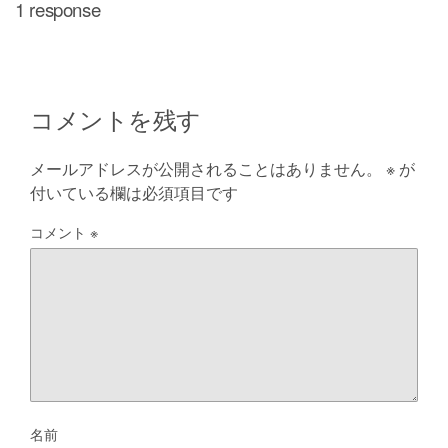
1 response
コメントを残す
メールアドレスが公開されることはありません。
※
が
付いている欄は必須項目です
コメント
※
名前