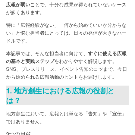
広報が弱い
ことで、十分な成果が得られていないケース
が多くあります。
特に「広報経験がない」「何から始めていいか分からな
い」と悩む担当者にとっては、日々の発信が大きなハー
ドルです。
本記事では、そんな担当者に向けて、
すぐに使える広報
の基本と実践ステップ
をわかりやすく解説します。
SNS、プレスリリース、イベント告知のコツまで、今日
から始められる広報活動のヒントをお届けします。
1. 地方創生における広報の役割と
は？
地方創生において、広報とは単なる「告知」や「宣伝」
ではありません。
3つの目的