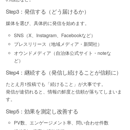
Step3：発信する（どう届けるか）
媒体を選び、具体的に発信を始めます。
SNS（X、Instagram、Facebookなど）
プレスリリース（地域メディア・新聞社）
オウンドメディア（自治体公式サイト・noteな
ど）
Step4：継続する（発信し続けることが信頼に）
たとえ月1投稿でも「続けること」が大事です。
発信が途切れると、情報の鮮度と信頼が落ちてしまいま
す。
Step5：効果を測定し改善する
PV数、エンゲージメント率、問い合わせ件数