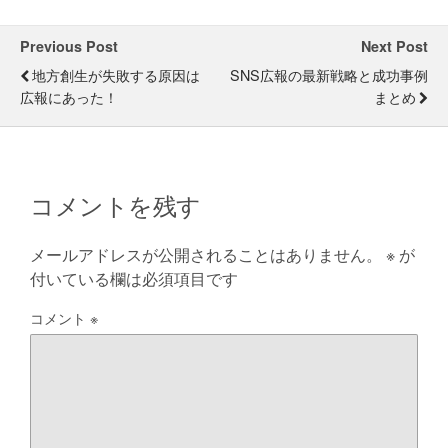
Previous Post
Next Post
地方創生が失敗する原因は
SNS広報の最新戦略と成功事例
広報にあった！
まとめ
コメントを残す
メールアドレスが公開されることはありません。
※
が
付いている欄は必須項目です
コメント
※