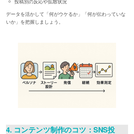
投稿別の反応や拡散状況
データを活かして「何がウケるか」「何が伝わっていな
いか」を把握しましょう。
4. コンテンツ制作のコツ：SNS投