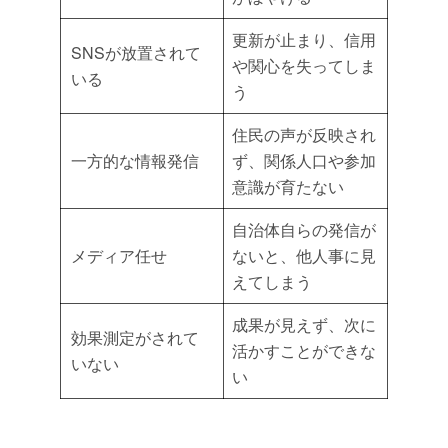
更新が止まり、信用
SNSが放置されて
や関心を失ってしま
いる
う
住民の声が反映され
一方的な情報発信
ず、関係人口や参加
意識が育たない
自治体自らの発信が
メディア任せ
ないと、他人事に見
えてしまう
成果が見えず、次に
効果測定がされて
活かすことができな
いない
い