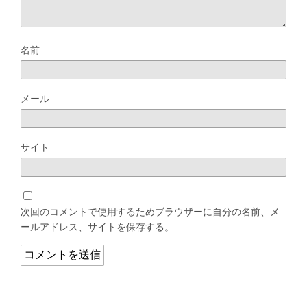
名前
メール
サイト
次回のコメントで使用するためブラウザーに自分の名前、メ
ールアドレス、サイトを保存する。