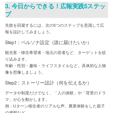
3. 今日からできる！広報実践5ステッ
プ
失敗を回避するには、次の5つのステップを意識して広
報を設計してみましょう。
Step1：ペルソナ設定（誰に届けたいか）
観光客・移住希望者・地元の若者など、ターゲットを絞
り込みます。
年齢・性別・趣味・ライフスタイルなど、具体的な人物
像を想像しましょう。
Step2：ストーリー設計（何を伝えるか）
データや制度だけでなく、「人の体験」や「背景のドラ
マ」が心を動かします。
例：Uターン移住者のリアルな声、農業体験をした親子
の感想など。