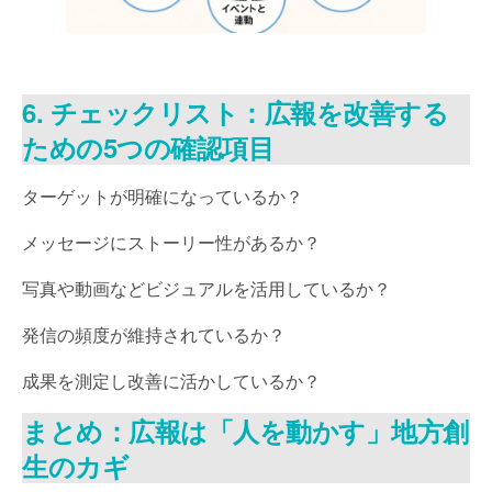
6. チェックリスト：広報を改善する
ための5つの確認項目
ターゲットが明確になっているか？
メッセージにストーリー性があるか？
写真や動画などビジュアルを活用しているか？
発信の頻度が維持されているか？
成果を測定し改善に活かしているか？
まとめ：広報は「人を動かす」地方創
生のカギ