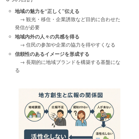
地域の魅力を“正しく”伝える
→ 観光・移住・企業誘致など目的に合わせた
発信が必要
地域内外の人々の共感を得る
→ 住民の参加や企業の協力を得やすくなる
信頼性のあるイメージを形成する
→ 長期的に地域ブランドを構築する基盤にな
る