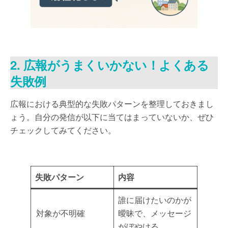
2. 広報がうまくいかない！よくある
失敗例
広報における典型的な失敗パターンを整理しておきまし
ょう。自分の発信が以下に当てはまっていないか、ぜひ
チェックしてみてください。
失敗パターン
内容
誰に届けたいのかが
対象が不明確
曖昧で、メッセージ
がぼやける