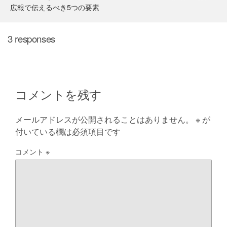
広報で伝えるべき5つの要素
3 responses
コメントを残す
メールアドレスが公開されることはありません。
※
が
付いている欄は必須項目です
コメント
※