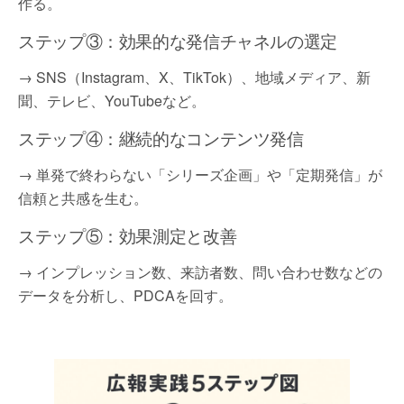
作る。
ステップ③：効果的な発信チャネルの選定
→ SNS（Instagram、X、TikTok）、地域メディア、新
聞、テレビ、YouTubeなど。
ステップ④：継続的なコンテンツ発信
→ 単発で終わらない「シリーズ企画」や「定期発信」が
信頼と共感を生む。
ステップ⑤：効果測定と改善
→ インプレッション数、来訪者数、問い合わせ数などの
データを分析し、PDCAを回す。