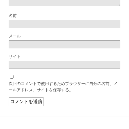
名前
メール
サイト
次回のコメントで使用するためブラウザーに自分の名前、メ
ールアドレス、サイトを保存する。