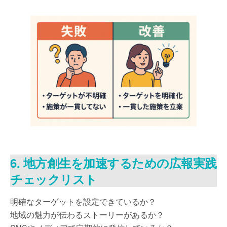
6. 地方創生を加速するための広報実践
チェックリスト
明確なターゲットを設定できているか？
地域の魅力が伝わるストーリーがあるか？