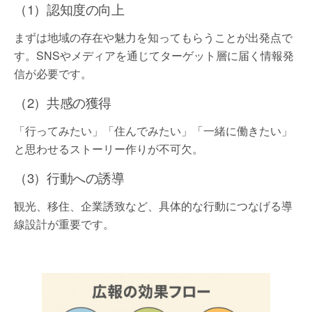
（1）認知度の向上
まずは地域の存在や魅力を知ってもらうことが出発点で
す。SNSやメディアを通じてターゲット層に届く情報発
信が必要です。
（2）共感の獲得
「行ってみたい」「住んでみたい」「一緒に働きたい」
と思わせるストーリー作りが不可欠。
（3）行動への誘導
観光、移住、企業誘致など、具体的な行動につなげる導
線設計が重要です。