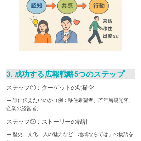
3. 成功する広報戦略5つのステップ
ステップ①：ターゲットの明確化
→ 誰に伝えたいのか（例：移住希望者、若年層観光客、
企業の経営者）
ステップ②：ストーリーの設計
→ 歴史、文化、人の魅力など「地域ならでは」の物語を