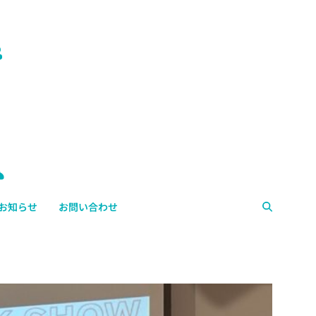
お知らせ
お問い合わせ