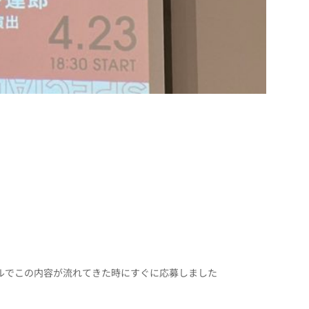
ールでこの内容が流れてきた時にすぐに応募しました