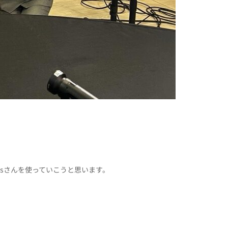
ksさんを使っていこうと思います。