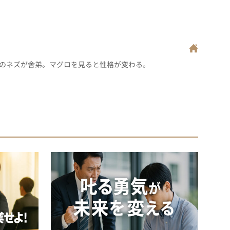
Dのネズが舎弟。マグロを見ると性格が変わる。