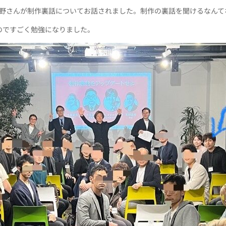
萬野さんが制作裏話についてお話されました。制作の裏話を聞けるなんて
のですごく勉強になりました。