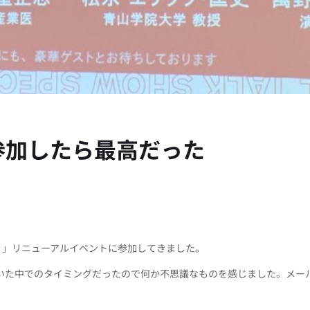
に参加したら最高だった
ィ
」リニューアルイベントに参加してきました。
にしていた中でのタイミングだったので何か不思議なものを感じました。メ