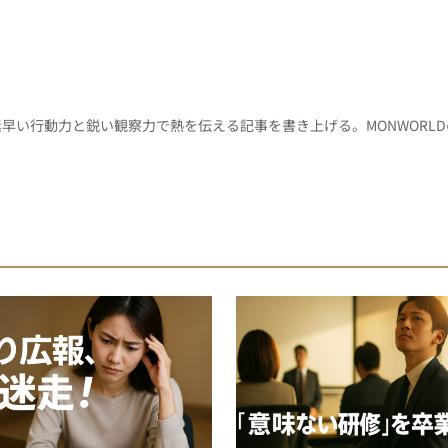
早い行動力と鋭い観察力で熱を伝える記事を書き上げる。MONWORL