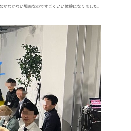
なかなかない場面なのですごくいい体験になりました。