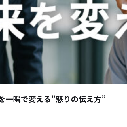
を一瞬で変える”怒りの伝え方”