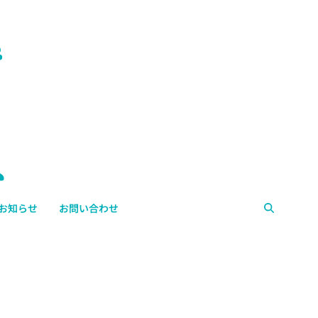
お知らせ
お問い合わせ