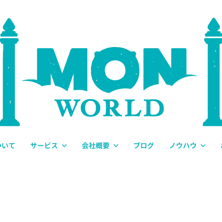
ついて
サービス
会社概要
ブログ
ノウハウ