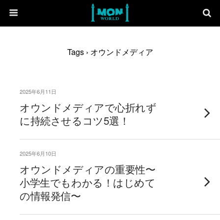
Tags › オウンドメディア
2025年6月11日
オウンドメディアで心折れず
に持続させるコツ5選！
2025年6月10日
オウンドメディアの重要性〜
小学生でもわかる！はじめて
の情報発信〜