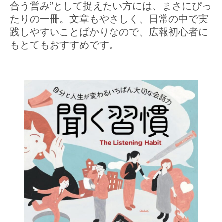
合う営み”として捉えたい方には、まさにぴっ
たりの一冊。文章もやさしく、日常の中で実
践しやすいことばかりなので、広報初心者に
もとてもおすすめです。