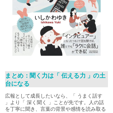
まとめ：聞く力は「 伝える力 」の土
台になる
広報として成長したいなら、「 うまく話す
」より「 深く聞く 」ことが先です。人の話
を丁寧に聞き、言葉の背景や感情を読み取る