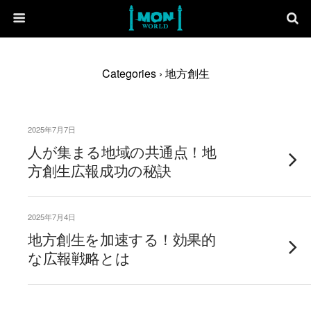
Categories ›
地方創生
2025年7月7日
人が集まる地域の共通点！地
方創生広報成功の秘訣
2025年7月4日
地方創生を加速する！効果的
な広報戦略とは