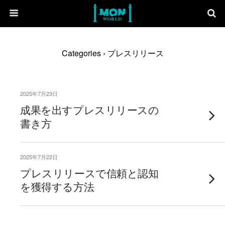
Categories ›
プレスリリース
2025年7月23日
成果を出すプレスリリースの
書き方
2025年7月22日
プレスリリースで信頼と認知
を獲得する方法