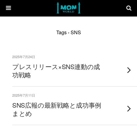
Tags › SNS
2025年7月24日
プレスリリース×SNS連動の成
功戦略
2025年7月11日
SNS広報の最新戦略と成功事例
まとめ