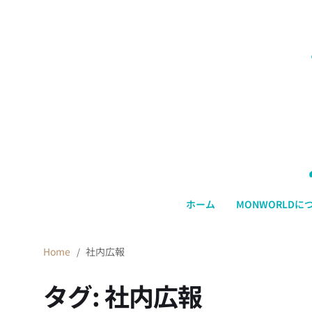
ホーム
MONWORLDに
Home
社内広報
タグ:
社内広報