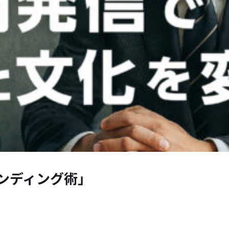
ンディング術」