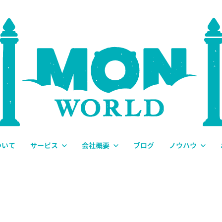
ついて
サービス
会社概要
ブログ
ノウハウ