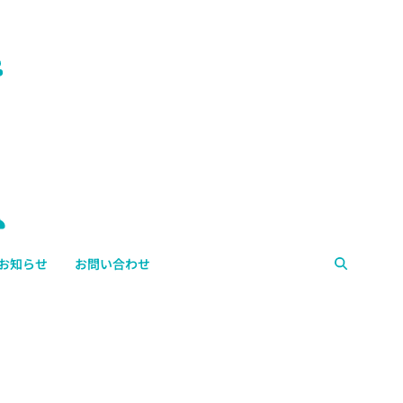
お知らせ
お問い合わせ