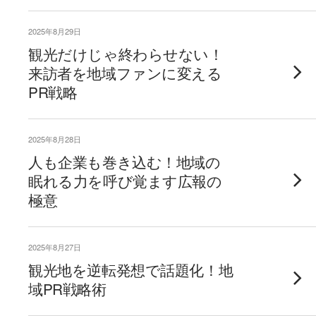
2025年8月29日
観光だけじゃ終わらせない！
来訪者を地域ファンに変える
PR戦略
2025年8月28日
人も企業も巻き込む！地域の
眠れる力を呼び覚ます広報の
極意
2025年8月27日
観光地を逆転発想で話題化！地
域PR戦略術