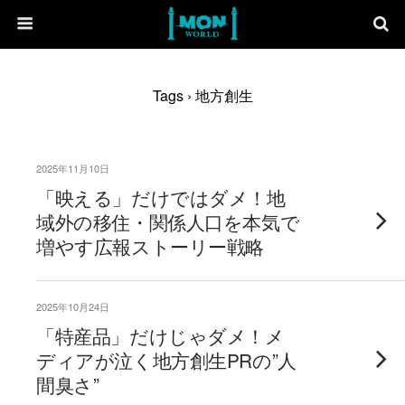
Tags › 地方創生
2025年11月10日
「映える」だけではダメ！地
域外の移住・関係人口を本気で
増やす広報ストーリー戦略
2025年10月24日
「特産品」だけじゃダメ！メ
ディアが泣く地方創生PRの”人
間臭さ”