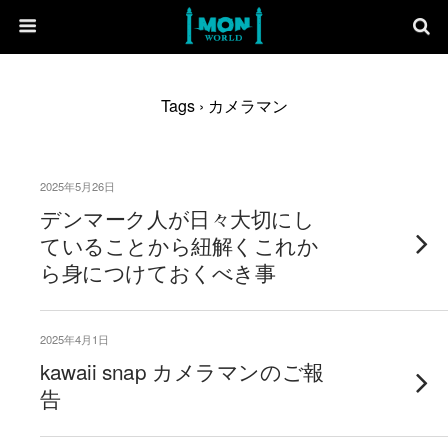
Tags › カメラマン
2025年5月26日
デンマーク人が日々大切にし
ていることから紐解くこれか
ら身につけておくべき事
2025年4月1日
kawaii snap カメラマンのご報
告