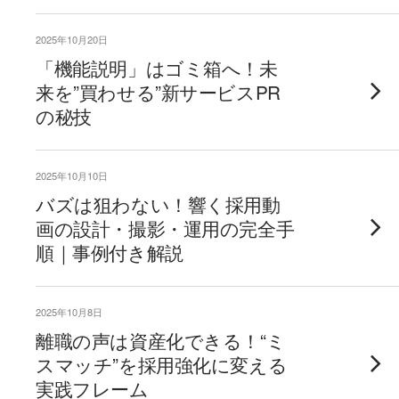
2025年10月20日
「機能説明」はゴミ箱へ！未
来を”買わせる”新サービスPR
の秘技
2025年10月10日
バズは狙わない！響く採用動
画の設計・撮影・運用の完全手
順｜事例付き解説
2025年10月8日
離職の声は資産化できる！“ミ
スマッチ”を採用強化に変える
実践フレーム